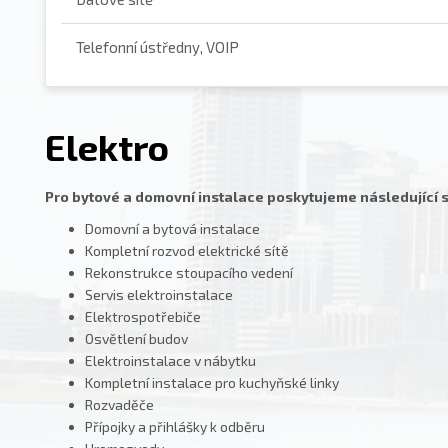
Telefonní ústředny, VOIP
Elektro
Pro bytové a domovní instalace poskytujeme následující s
Domovní a bytová instalace
Kompletní rozvod elektrické sítě
Rekonstrukce stoupacího vedení
Servis elektroinstalace
Elektrospotřebiče
Osvětlení budov
Elektroinstalace v nábytku
Kompletní instalace pro kuchyňské linky
Rozvaděče
Přípojky a přihlášky k odběru